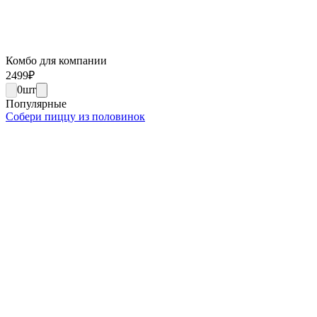
Комбо для компании
2499
₽
0
шт
Популярные
Собери пиццу из половинок