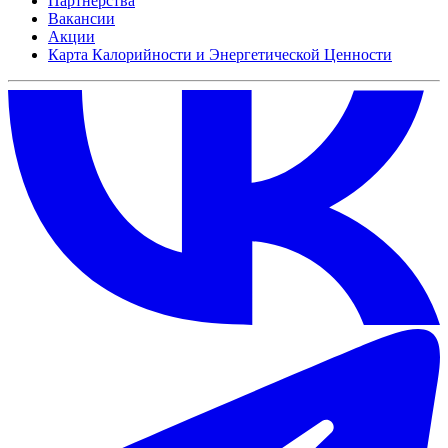
Партнёрства
Вакансии
Акции
Карта Калорийности и Энергетической Ценности