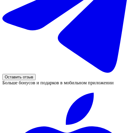
Оставить отзыв
Больше бонусов и подарков в мобильном приложении