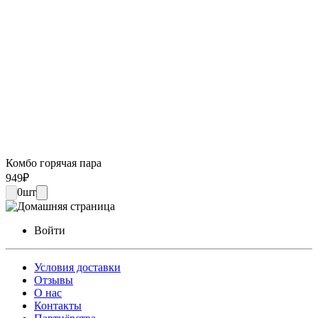
Комбо горячая пара
949
₽
0
шт
Войти
Условия доставки
Отзывы
О нас
Контакты