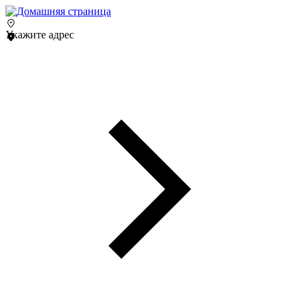
Укажите адрес